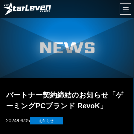
パートナー契約締結のお知らせ「ゲ
ーミングPCブランド RevoK」
2024/09/05
お知らせ